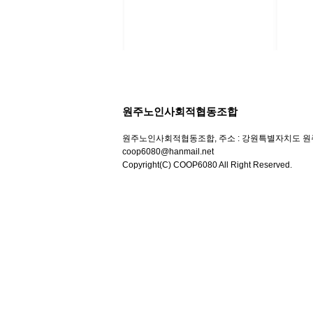
원주노인사회적협동조합
원주노인사회적협동조합, 주소 : 강원특별자치도 원주시 우산초교
coop6080@hanmail.net
Copyright(C) COOP6080 All Right Reserved.