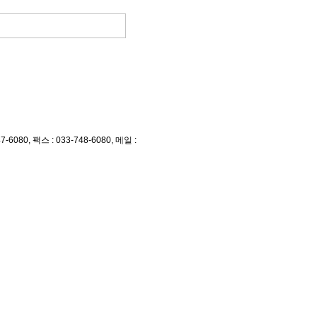
, 팩스 : 033-748-6080, 메일 :