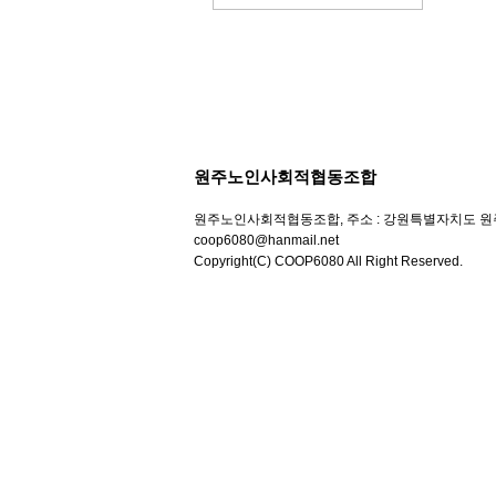
원주노인사회적협동조합
원주노인사회적협동조합, 주소 : 강원특별자치도 원주시 우산초교
coop6080@hanmail.net
Copyright(C) COOP6080 All Right Reserved.