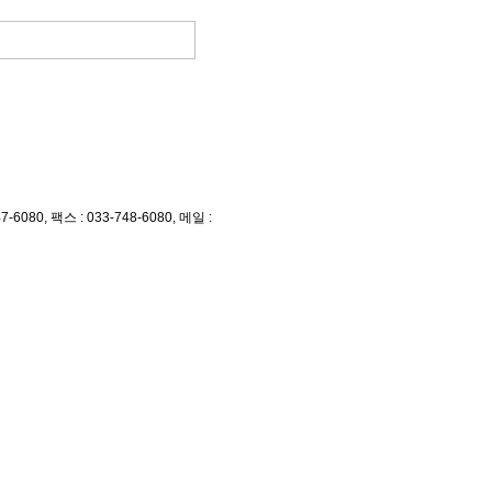
, 팩스 : 033-748-6080, 메일 :