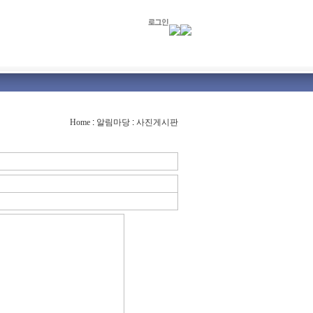
Home
:
알림마당
:
사진게시판