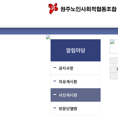
알림마당
공지사항
자유게시판
사진게시판
방문단앨범